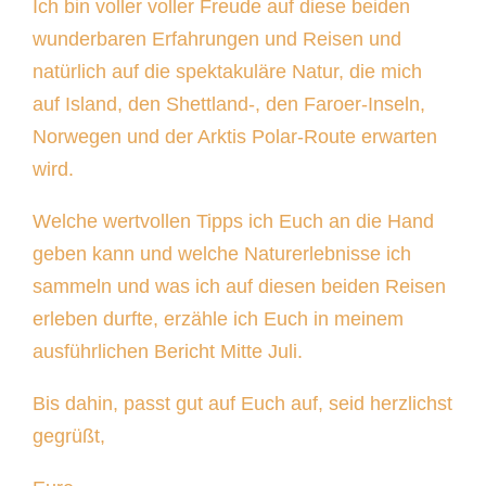
Ich bin voller voller Freude auf diese beiden
wunderbaren Erfahrungen und Reisen und
natürlich auf die spektakuläre Natur, die mich
auf Island, den Shettland-, den Faroer-Inseln,
Norwegen und der Arktis Polar-Route erwarten
wird.
Welche wertvollen Tipps ich Euch an die Hand
geben kann und welche Naturerlebnisse ich
sammeln und was ich auf diesen beiden Reisen
erleben durfte, erzähle ich Euch in meinem
ausführlichen Bericht Mitte Juli.
Bis dahin, passt gut auf Euch auf, seid herzlichst
gegrüßt,