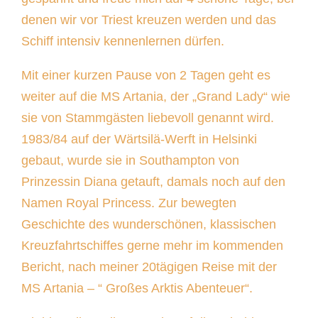
denen wir vor Triest kreuzen werden und das
Schiff intensiv kennenlernen dürfen.
Mit einer kurzen Pause von 2 Tagen geht es
weiter auf die MS Artania, der „Grand Lady“ wie
sie von Stammgästen liebevoll genannt wird.
1983/84 auf der Wärtsilä-Werft in Helsinki
gebaut, wurde sie in Southampton von
Prinzessin Diana getauft, damals noch auf den
Namen Royal Princess. Zur bewegten
Geschichte des wunderschönen, klassischen
Kreuzfahrtschiffes gerne mehr im kommenden
Bericht, nach meiner 20tägigen Reise mit der
MS Artania – “ Großes Arktis Abenteuer“.