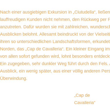
Nach einer ausgiebigen Exkursion in „Ciutudella“, ließe
lauffreudigen Kunden nicht nehmen, den Rückweg per F
anzutreten. Dafür wurden sie mit zahlreichen, wunders
Ausblicken belohnt. Allesamt beindruckt von der Vielseiti
ihren so unterschiedlichen Landschaftsformen, erkundete
Norden, das „Cap de Cavalleria“. Ein kleiner Eingang im 
von allen sofort gefunden wird, lohnt besonders entdeck
Ein zugegeben, sehr dunkler Weg führt durch den Fels.
Ausblick, ein wenig später, aus einer völlig anderen Pers
Überwindung.
„Cap de
Cavalleria“