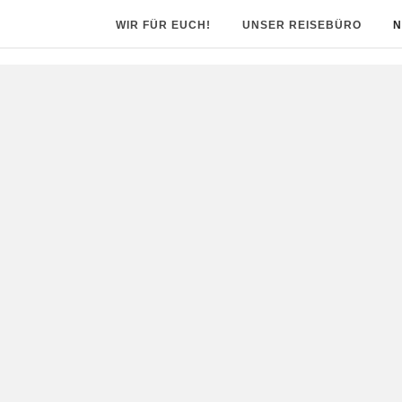
WIR FÜR EUCH!
UNSER REISEBÜRO
N