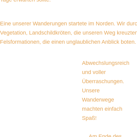
Eine unserer Wanderungen startete im Norden. Wir durch
Vegetation, Landschildkröten, die unseren Weg kreuzten
Felsformationen, die einen unglaublichen Anblick boten.
Abwechslungsreich
und voller
Überraschungen.
Unsere
Wanderwege
machten einfach
Spaß!
Am Ende des