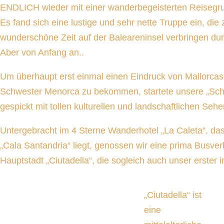
ENDLICH wieder mit einer wanderbegeisterten Reisegr
Es fand sich eine lustige und sehr nette Truppe ein, di
wunderschöne Zeit auf der Baleareninsel verbringen dur
Aber von Anfang an..
Um überhaupt erst einmal einen Eindruck von Mallorcas
Schwester Menorca zu bekommen, startete unsere „Sch
gespickt mit tollen kulturellen und landschaftlichen Seh
Untergebracht im 4 Sterne Wanderhotel „La Caleta“, da
„Cala Santandria“ liegt, genossen wir eine prima Busverb
Hauptstadt „Ciutadella“, die sogleich auch unser erster 
„Ciutadella“ ist
eine