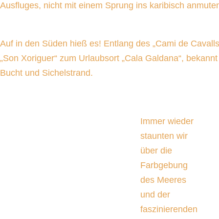
Ausfluges, nicht mit einem Sprung ins karibisch anmut
Auf in den Süden hieß es! Entlang des „Cami de Cavalls
„Son Xoriguer“ zum Urlaubsort „Cala Galdana“, bekannt 
Bucht und Sichelstrand.
Immer wieder
staunten wir
über die
Farbgebung
des Meeres
und der
faszinierenden