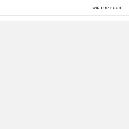
WIR FÜR EUCH!