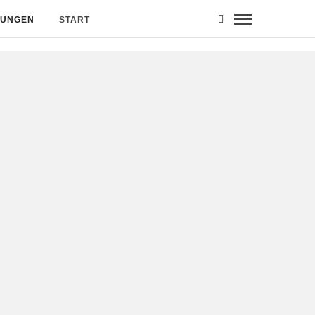
MUNGEN
START