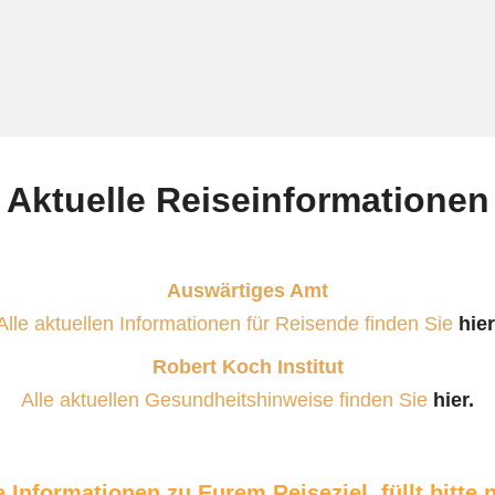
Aktuelle Reiseinformationen
Auswärtiges Amt
Alle aktuellen Informationen für Reisende finden Sie
hier
Robert Koch Institut
Alle aktuellen Gesundheitshinweise finden Sie
hier.
le Informationen zu Eurem Reiseziel, füllt bitte