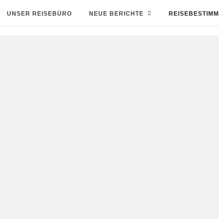
UNSER REISEBÜRO
NEUE BERICHTE
REISEBESTIM