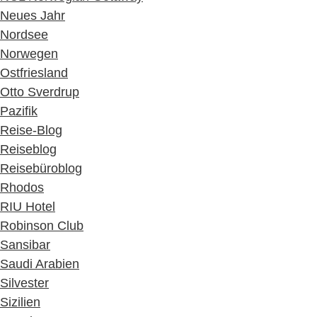
Neues Jahr
Nordsee
Norwegen
Ostfriesland
Otto Sverdrup
Pazifik
Reise-Blog
Reiseblog
Reisebüroblog
Rhodos
RIU Hotel
Robinson Club
Sansibar
Saudi Arabien
Silvester
Sizilien