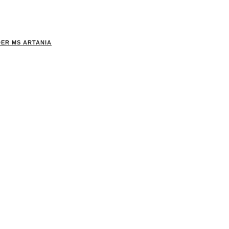
ER MS ARTANIA