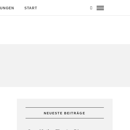
MUNGEN
START
NEUESTE BEITRÄGE