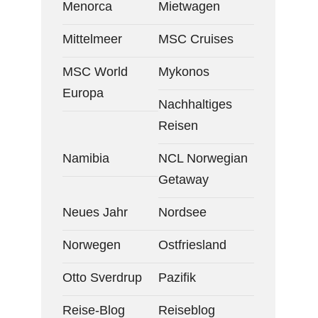
Menorca
Mietwagen
Mittelmeer
MSC Cruises
MSC World
Mykonos
Europa
Nachhaltiges
Reisen
Namibia
NCL Norwegian
Getaway
Neues Jahr
Nordsee
Norwegen
Ostfriesland
Otto Sverdrup
Pazifik
Reise-Blog
Reiseblog