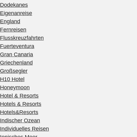
Dodekanes
Eigenanreise
England
Fernreisen
Flusskreuzfahrten
Fuerteventura
Gran Canaria
Griechenland
Großsegler
H10 Hotel
Honeymoon
Hotel & Resorts
Hotels & Resorts
Hotels&Resorts
Indischer Ozean
Individuelles Reisen