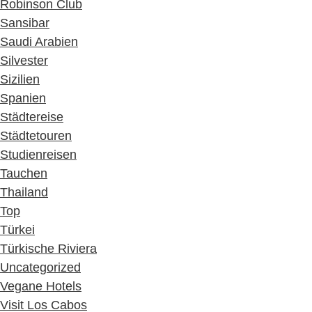
Robinson Club
Sansibar
Saudi Arabien
Silvester
Sizilien
Spanien
Städtereise
Städtetouren
Studienreisen
Tauchen
Thailand
Top
Türkei
Türkische Riviera
Uncategorized
Vegane Hotels
Visit Los Cabos