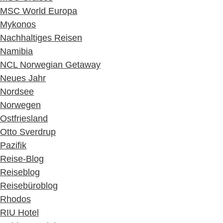
MSC World Europa
Mykonos
Nachhaltiges Reisen
Namibia
NCL Norwegian Getaway
Neues Jahr
Nordsee
Norwegen
Ostfriesland
Otto Sverdrup
Pazifik
Reise-Blog
Reiseblog
Reisebüroblog
Rhodos
RIU Hotel