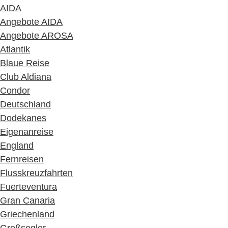
AIDA
Angebote AIDA
Angebote AROSA
Atlantik
Blaue Reise
Club Aldiana
Condor
Deutschland
Dodekanes
Eigenanreise
England
Fernreisen
Flusskreuzfahrten
Fuerteventura
Gran Canaria
Griechenland