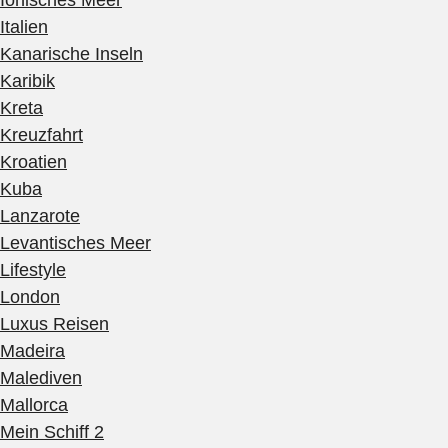
Ionisches Meer
Italien
Kanarische Inseln
Karibik
Kreta
Kreuzfahrt
Kroatien
Kuba
Lanzarote
Levantisches Meer
Lifestyle
London
Luxus Reisen
Madeira
Malediven
Mallorca
Mein Schiff 2