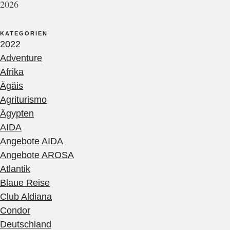
2026
KATEGORIEN
2022
Adventure
Afrika
Ägäis
Agriturismo
Ägypten
AIDA
Angebote AIDA
Angebote AROSA
Atlantik
Blaue Reise
Club Aldiana
Condor
Deutschland