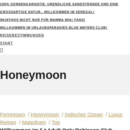
100% SONNENGARANTIE, UNENDLICHE SANDSTRÄNDE UND EINE
GROSSARTIGE NATUR.. WILLKOMMEN IM SENEGAL!
SKIATHOS NICHT NUR FÜR MAMMA MIA! FANS!
WILLKOMMEN IM URLAUBSPARADIES BLUE WATERS CLUB!
REISEBESTIMMUNGEN
START
Honeymoon
Fernreisen
/
Honeymoon
/
Indischer Ozean
/
Luxus
Reisen
/
Malediven
/
Top