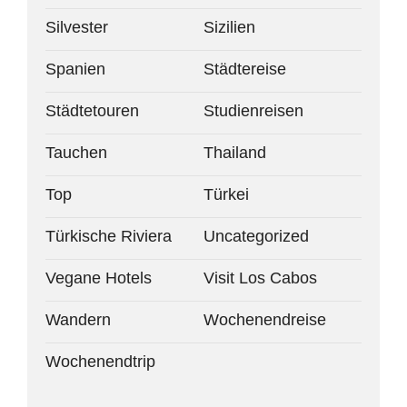
Silvester
Sizilien
Spanien
Städtereise
Städtetouren
Studienreisen
Tauchen
Thailand
Top
Türkei
Türkische Riviera
Uncategorized
Vegane Hotels
Visit Los Cabos
Wandern
Wochenendreise
Wochenendtrip