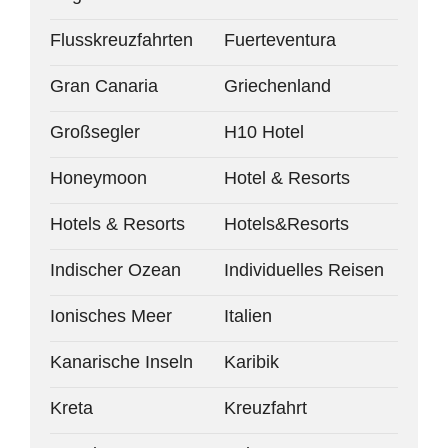
Flusskreuzfahrten
Fuerteventura
Gran Canaria
Griechenland
Großsegler
H10 Hotel
Honeymoon
Hotel & Resorts
Hotels & Resorts
Hotels&Resorts
Indischer Ozean
Individuelles Reisen
Ionisches Meer
Italien
Kanarische Inseln
Karibik
Kreta
Kreuzfahrt