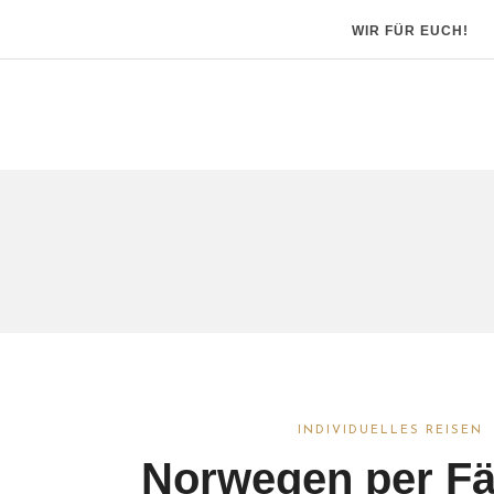
WIR FÜR EUCH!
INDIVIDUELLES REISEN
Norwegen per Fä