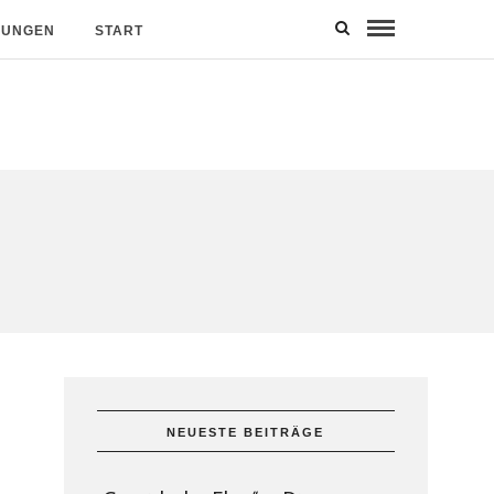
MUNGEN
START
NEUESTE BEITRÄGE