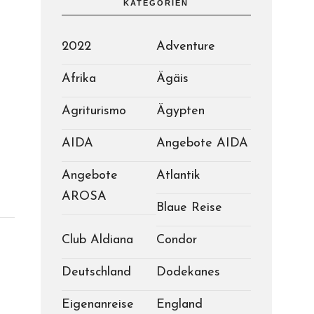
KATEGORIEN
2022
Adventure
Afrika
Ägäis
Agriturismo
Ägypten
AIDA
Angebote AIDA
Angebote
Atlantik
AROSA
Blaue Reise
Club Aldiana
Condor
Deutschland
Dodekanes
Eigenanreise
England