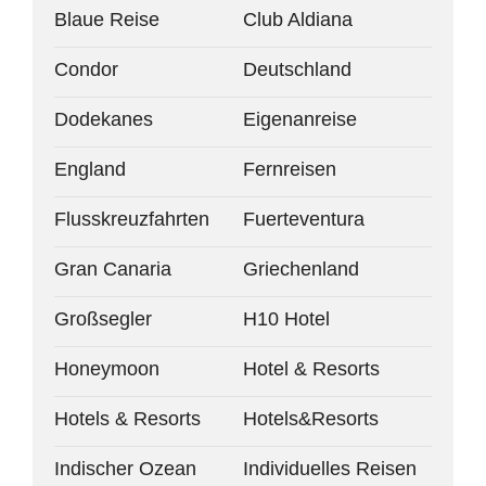
Blaue Reise
Club Aldiana
Condor
Deutschland
Dodekanes
Eigenanreise
England
Fernreisen
Flusskreuzfahrten
Fuerteventura
Gran Canaria
Griechenland
Großsegler
H10 Hotel
Honeymoon
Hotel & Resorts
Hotels & Resorts
Hotels&Resorts
Indischer Ozean
Individuelles Reisen