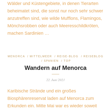
Wälder und Küstengebiete, in denen Tierarten
beheimatet sind, die sonst nur noch sehr schwer
anzutreffen sind, wie wilde Mufflons, Flamingos,
Mönchsrobben oder auch Meeresschildkröten,
machen Sardinien …
MENORCA
/
MITTELMEER
/
REISE-BLOG
/
REISEBLOG
/
SPANIEN
/
TOP
Wandern auf Menorca
22. Juni 2021
Karibische Strände und ein großes
Biosphärenreservat laden auf Menorca zum
Erkunden ein. Mitte Mai war es wieder soweit