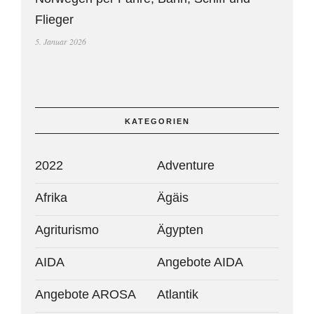
Flieger
5. Januar 2026
KATEGORIEN
2022
Adventure
Afrika
Ägäis
Agriturismo
Ägypten
AIDA
Angebote AIDA
Angebote AROSA
Atlantik