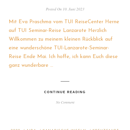
Posted On 10. Juni 2023
Mit Eva Praschma vom TUI ReiseCenter Herne
auf TUI Seminar-Reise Lanzarote Herzlich
Willkommen zu meinem kleinen Rückblick auf
eine wunderschöne TUI-Lanzarote-Seminar-
Reise Ende Mai. Ich hoffe, ich kann Euch diese
ganz wunderbare …
CONTINUE READING
No Comment