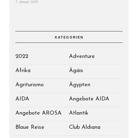
5. Januar 2026
KATEGORIEN
2022
Adventure
Afrika
Ägäis
Agriturismo
Ägypten
AIDA
Angebote AIDA
Angebote AROSA
Atlantik
Blaue Reise
Club Aldiana