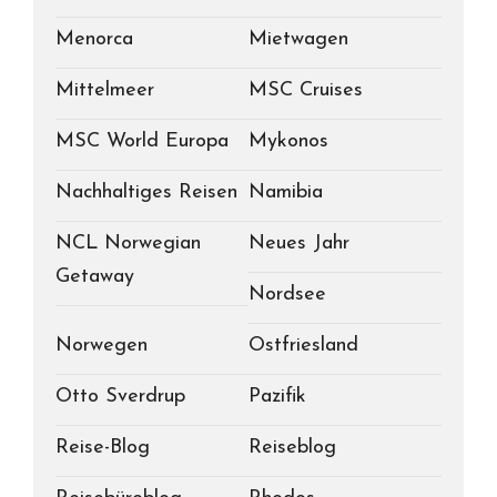
Menorca
Mietwagen
Mittelmeer
MSC Cruises
MSC World Europa
Mykonos
Nachhaltiges Reisen
Namibia
NCL Norwegian
Neues Jahr
Getaway
Nordsee
Norwegen
Ostfriesland
Otto Sverdrup
Pazifik
Reise-Blog
Reiseblog