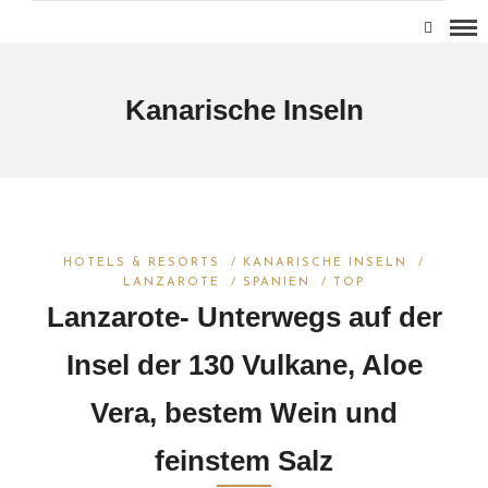
Kanarische Inseln
HOTELS & RESORTS
/
KANARISCHE INSELN
/
LANZAROTE
/
SPANIEN
/
TOP
Lanzarote- Unterwegs auf der
Insel der 130 Vulkane, Aloe
Vera, bestem Wein und
feinstem Salz