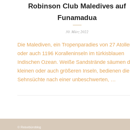
Robinson Club Maledives auf
Funamadua
30. März 2022
Die Malediven, ein Tropenparadies von 27 Atolle
oder auch 1196 Koralleninseln im türkisblauen
Indischen Ozean. Weiße Sandstrände säumen d
kleinen oder auch größeren Inseln, bedienen die
Sehnsüchte nach einer unbeschwerten, …
© Reisebüroblog