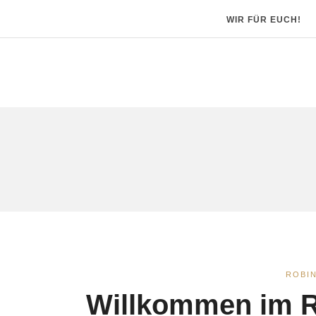
WIR FÜR EUCH!
ROBI
Willkommen im R