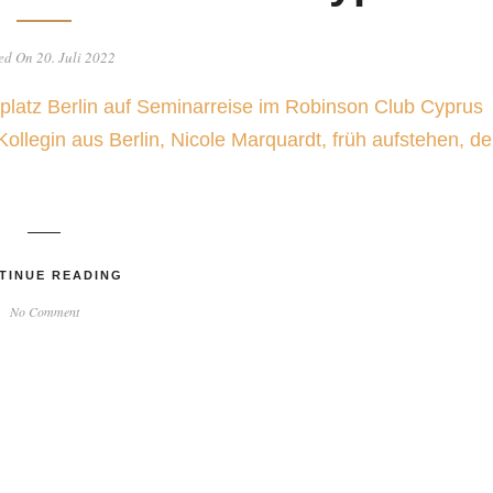
ed On 20. Juli 2022
platz Berlin auf Seminarreise im Robinson Club Cyprus
Kollegin aus Berlin, Nicole Marquardt, früh aufstehen, d
TINUE READING
No Comment
/