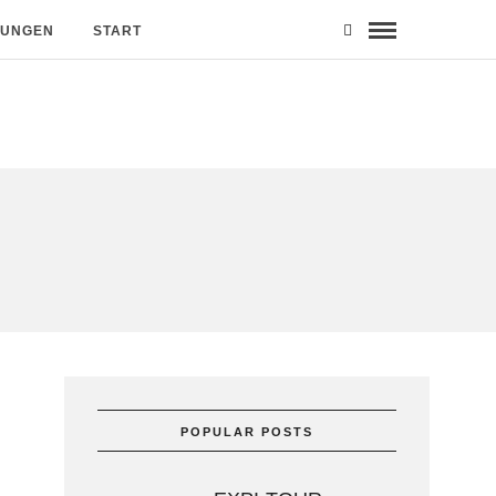
MUNGEN
START
POPULAR POSTS