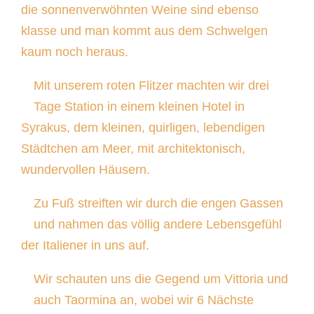
die sonnenverwöhnten Weine sind ebenso
klasse und man kommt aus dem Schwelgen
kaum noch heraus.
Mit unserem roten Flitzer machten wir drei
Tage Station in einem kleinen Hotel in
Syrakus, dem kleinen, quirligen, lebendigen
Städtchen am Meer, mit architektonisch,
wundervollen Häusern.
Zu Fuß streiften wir durch die engen Gassen
und nahmen das völlig andere Lebensgefühl
der Italiener in uns auf.
Wir schauten uns die Gegend um Vittoria und
auch Taormina an, wobei wir 6 Nächste