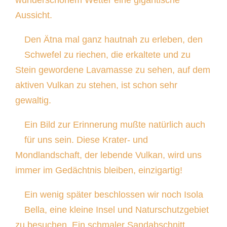
wunderschönem Wetter eine gigantische
Aussicht.
Den Ätna mal ganz hautnah zu erleben, den
Schwefel zu riechen, die erkaltete und zu
Stein gewordene Lavamasse zu sehen, auf dem
aktiven Vulkan zu stehen, ist schon sehr
gewaltig.
Ein Bild zur Erinnerung mußte natürlich auch
für uns sein. Diese Krater- und
Mondlandschaft, der lebende Vulkan, wird uns
immer im Gedächtnis bleiben, einzigartig!
Ein wenig später beschlossen wir noch Isola
Bella, eine kleine Insel und Naturschutzgebiet
zu besuchen. Ein schmaler Sandabschnitt