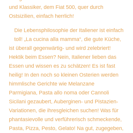
und Klassiker, dem Fiat 500, quer durch
Ostsizilien, einfach herrlich!
Die Lebensphilosophie der Italiener ist einfach
toll! „La cucina alla mamma“, die gute Küche,
ist überall gegenwärtig- und wird zelebriert!
Hektik beim Essen? Nein, Italiener lieben das
Essen und wissen es zu schätzen! Es ist fast
heilig! In den noch so kleinen Osterien werden
himmlische Gerichte wie Melanzane
Parmigiana, Pasta allo noma oder Cannoli
Sicilani gezaubert, Auberginen- und Pistazien-
Variationen, die ihresgleichen suchen! Was für
phantasievolle und verführerisch schmeckende,
Pasta, Pizza, Pesto, Gelato! Na gut, zugegeben,