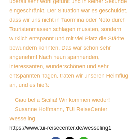
überall sehr wohl gefühlt und in keiner Sekunde
eingeschränkt. Der Situation war es geschuldet,
dass wir uns nicht in Taormina oder Noto durch
Touristenmassen schlagen mussten, sondern
wirklich entspannt und mit viel Platz die Städte
bewundern konnten. Das war schon sehr
angenehm! Nach neun spannenden,
interessanten, wunderschönen und sehr
entspannten Tagen, traten wir unseren Heimflug
an, und es hieß:
Ciao bella Sicilia! Wir kommen wieder!
Susanne Hoffmann, TUI ReiseCenter
Wesseling
https://www.tui-reisecenter.de/wesseling1