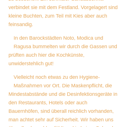
verbindet sie mit dem Festland. Vorgelagert sind
kleine Buchten, zum Teil mit Kies aber auch
feinsandig.
In den Barockstädten Noto, Modica und
Ragusa bummelten wir durch die Gassen und
prüften auch hier die Kochkünste,
unwiderstehlich gut!
Vielleicht noch etwas zu den Hygiene-
Maßnahmen vor Ort. Die Maskenpflicht, die
Mindestabstände und die Desinfektionsgeräte in
den Restaurants, Hotels oder auch
Bauernhöfen, sind überall reichlich vorhanden,
man achtet sehr auf Sicherheit. Wir haben uns