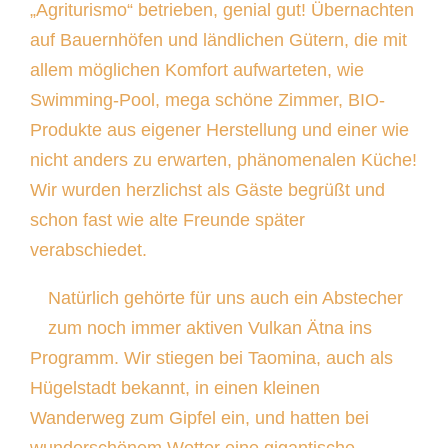
„Agriturismo“ betrieben, genial gut! Übernachten
auf Bauernhöfen und ländlichen Gütern, die mit
allem möglichen Komfort aufwarteten, wie
Swimming-Pool, mega schöne Zimmer, BIO-
Produkte aus eigener Herstellung und einer wie
nicht anders zu erwarten, phänomenalen Küche!
Wir wurden herzlichst als Gäste begrüßt und
schon fast wie alte Freunde später
verabschiedet.
Natürlich gehörte für uns auch ein Abstecher
zum noch immer aktiven Vulkan Ätna ins
Programm. Wir stiegen bei Taomina, auch als
Hügelstadt bekannt, in einen kleinen
Wanderweg zum Gipfel ein, und hatten bei