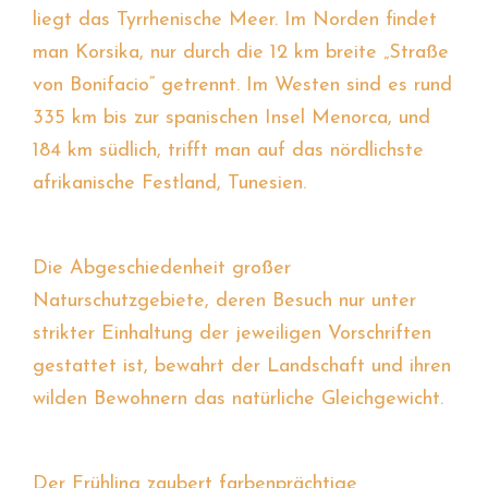
liegt das Tyrrhenische Meer. Im Norden findet
man Korsika, nur durch die 12 km breite „Straße
von Bonifacio“ getrennt. Im Westen sind es rund
335 km bis zur spanischen Insel Menorca, und
184 km südlich, trifft man auf das nördlichste
afrikanische Festland, Tunesien.
Die Abgeschiedenheit großer
Naturschutzgebiete, deren Besuch nur unter
strikter Einhaltung der jeweiligen Vorschriften
gestattet ist, bewahrt der Landschaft und ihren
wilden Bewohnern das natürliche Gleichgewicht.
Der Frühling zaubert farbenprächtige