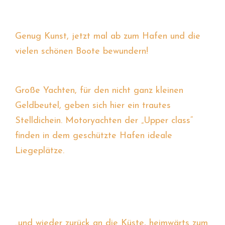
Genug Kunst, jetzt mal ab zum Hafen und die
vielen schönen Boote bewundern!
Große Yachten, für den nicht ganz kleinen
Geldbeutel, geben sich hier ein trautes
Stelldichein. Motoryachten der „Upper class“
finden in dem geschützte Hafen ideale
Liegeplätze.
..und wieder zurück an die Küste, heimwärts zum