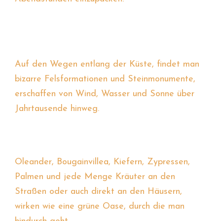
Auf den Wegen entlang der Küste, findet man
bizarre Felsformationen und Steinmonumente,
erschaffen von Wind, Wasser und Sonne über
Jahrtausende hinweg.
Oleander, Bougainvillea, Kiefern, Zypressen,
Palmen und jede Menge Kräuter an den
Straßen oder auch direkt an den Häusern,
wirken wie eine grüne Oase, durch die man