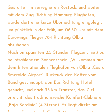
Gestartet im verregneten Rostock, und weiter
mit dem Zug Richtung Hamburg Flughafen,
wurde dort eine kurze Übernachtung eingelegt,
um pünktlich in der Früh, um 06:30 Uhr mit dem
Eurowings Flieger 784 Richtung Olbia
abzuheben.
Nach entspannten 2,5 Stunden Flugzeit, hieß es
bei strahlendem Sonnenschein: „Willkommen auf
dem Internationalen Flughafen von Olbia „Costa
Smeralda Airport“. Ruckzuck den Koffer vom
Band geschnappt, den Bus Richtung Hotel
gesucht, und nach 35 km Transfer, das Ziel
erreicht, das traditionsreiche Komfort-Clubhotel
„Baja Sardinia“ (4 Sterne). Es liegt direkt am