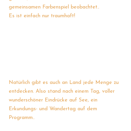
gemeinsamen Farbenspiel beobachtet..
Es ist einfach nur traumhaft!
Natürlich gibt es auch an Land jede Menge zu
entdecken. Also stand nach einem Tag, voller
wunderschöner Eindrücke auf See, ein
Erkundungs- und Wandertag auf dem
Programm..