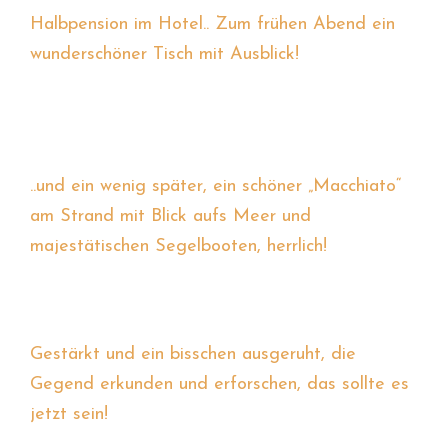
Halbpension im Hotel.. Zum frühen Abend ein
wunderschöner Tisch mit Ausblick!
..und ein wenig später, ein schöner „Macchiato“
am Strand mit Blick aufs Meer und
majestätischen Segelbooten, herrlich!
Gestärkt und ein bisschen ausgeruht, die
Gegend erkunden und erforschen, das sollte es
jetzt sein!