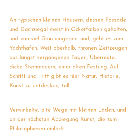
An typischen kleinen Häusern, dessen Fassade
und Dachziegel meist in Ockerfarben gehalten,
und von viel Grün umgeben sind, geht es zum
Yachthafen. Weit oberhalb, thronen Zeitzeugen
aus längst vergangenen Tagen, Überreste,
dicke Steinmauern, einer alten Festung. Auf
Schritt und Tritt gibt es hier Natur, Historie,
Kunst zu entdecken, toll..
Verwinkelte, alte Wege mit kleinen Läden, und
an der nächsten Abbiegung Kunst, die zum
Philosophieren einlädt.