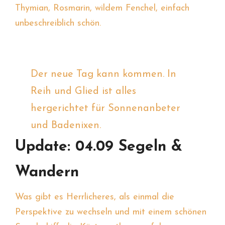
Thymian, Rosmarin, wildem Fenchel, einfach
unbeschreiblich schön.
Der neue Tag kann kommen. In
Reih und Glied ist alles
hergerichtet für Sonnenanbeter
und Badenixen.
Update: 04.09 Segeln &
Wandern
Was gibt es Herrlicheres, als einmal die
Perspektive zu wechseln und mit einem schönen