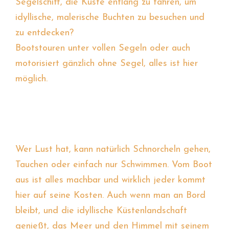
Segelschiff, die Küste entlang zu fahren, um
idyllische, malerische Buchten zu besuchen und
zu entdecken?
Bootstouren unter vollen Segeln oder auch
motorisiert gänzlich ohne Segel, alles ist hier
möglich.
Wer Lust hat, kann natürlich Schnorcheln gehen,
Tauchen oder einfach nur Schwimmen. Vom Boot
aus ist alles machbar und wirklich jeder kommt
hier auf seine Kosten. Auch wenn man an Bord
bleibt, und die idyllische Küstenlandschaft
genießt, das Meer und den Himmel mit seinem