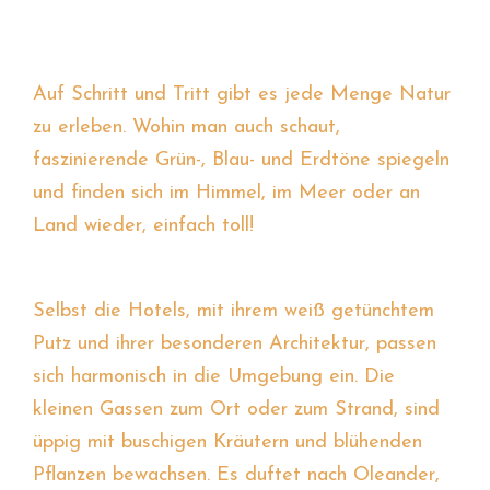
Auf Schritt und Tritt gibt es jede Menge Natur
zu erleben. Wohin man auch schaut,
faszinierende Grün-, Blau- und Erdtöne spiegeln
und finden sich im Himmel, im Meer oder an
Land wieder, einfach toll!
Selbst die Hotels, mit ihrem weiß getünchtem
Putz und ihrer besonderen Architektur, passen
sich harmonisch in die Umgebung ein. Die
kleinen Gassen zum Ort oder zum Strand, sind
üppig mit buschigen Kräutern und blühenden
Pflanzen bewachsen. Es duftet nach Oleander,