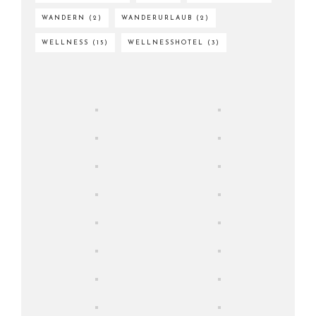
WANDERN
(2)
WANDERURLAUB
(2)
WELLNESS
(15)
WELLNESSHOTEL
(3)