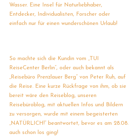
Wasser. Eine Insel für Naturliebhaber,
Entdecker, Individualisten, Forscher oder
einfach nur für einen wunderschönen Urlaub!
So machte sich die Kundin vom „TUI
ReiseCenter Berlin“, oder auch bekannt als
„Reisebüro Prenzlauer Berg“ von Peter Ruh, auf
die Reise. Eine kurze Rückfrage von ihm, ob sie
bereit wäre den Reiseblog, unseren
Reisebüroblog, mit aktuellen Infos und Bildern
zu versorgen, wurde mit einem begeisterten
„NATÜRLICH!“ beantwortet, bevor es am 28.08.
auch schon los ging!