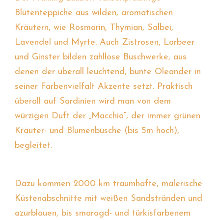
Blütenteppiche aus wilden, aromatischen
Kräutern, wie Rosmarin, Thymian, Salbei,
Lavendel und Myrte. Auch Zistrosen, Lorbeer
und Ginster bilden zahllose Buschwerke, aus
denen der überall leuchtend, bunte Oleander in
seiner Farbenvielfalt Akzente setzt. Praktisch
überall auf Sardinien wird man von dem
würzigen Duft der „Macchia“, der immer grünen
Kräuter- und Blumenbüsche (bis 5m hoch),
begleitet.
Dazu kommen 2000 km traumhafte, malerische
Küstenabschnitte mit weißen Sandstränden und
azurblauen, bis smaragd- und türkisfarbenem