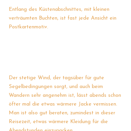
Entlang des Küstenabschnittes, mit kleinen
verträumten Buchten, ist fast jede Ansicht ein
Postkartenmotiv.
Der stetige Wind, der tagsüber für gute
Segelbedingungen sorgt, und auch beim
Wandern sehr angenehm ist, lässt abends schon
öfter mal die etwas wärmere Jacke vermissen.
Man ist also gut beraten, zumindest in dieser
Reisezeit, etwas wärmere Kleidung für die
Abendstunden einzupacken.