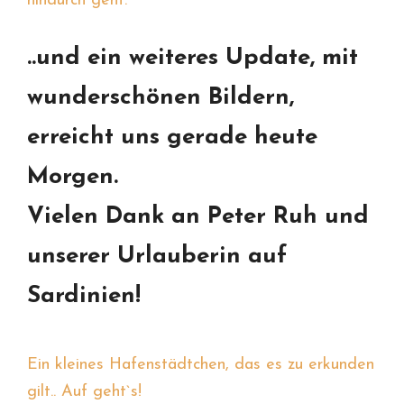
hindurch geht.
..und ein weiteres Update, mit
wunderschönen Bildern,
erreicht uns gerade heute
Morgen.
Vielen Dank an Peter Ruh und
unserer Urlauberin auf
Sardinien!
Ein kleines Hafenstädtchen, das es zu erkunden
gilt.. Auf geht`s!