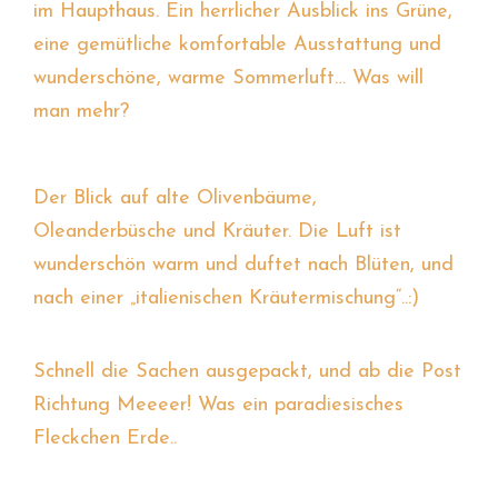
im Haupthaus. Ein herrlicher Ausblick ins Grüne,
eine gemütliche komfortable Ausstattung und
wunderschöne, warme Sommerluft… Was will
man mehr?
Der Blick auf alte Olivenbäume,
Oleanderbüsche und Kräuter. Die Luft ist
wunderschön warm und duftet nach Blüten, und
nach einer „italienischen Kräutermischung“..:)
Schnell die Sachen ausgepackt, und ab die Post
Richtung Meeeer! Was ein paradiesisches
Fleckchen Erde..