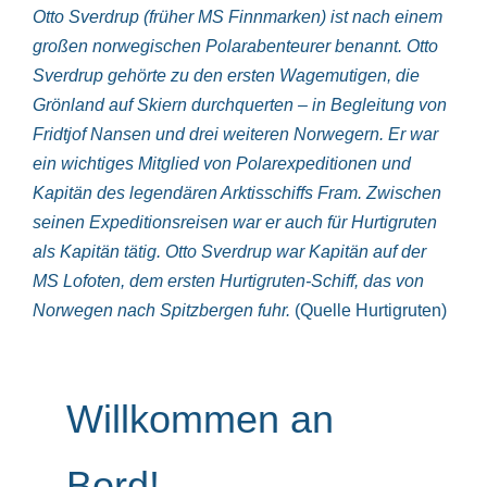
Otto Sverdrup (früher MS Finnmarken) ist nach einem
großen norwegischen Polarabenteurer benannt. Otto
Sverdrup gehörte zu den ersten Wagemutigen, die
Grönland auf Skiern durchquerten – in Begleitung von
Fridtjof Nansen und drei weiteren Norwegern. Er war
ein wichtiges Mitglied von Polarexpeditionen und
Kapitän des legendären Arktisschiffs Fram. Zwischen
seinen Expeditionsreisen war er auch für Hurtigruten
als Kapitän tätig. Otto Sverdrup war Kapitän auf der
MS Lofoten, dem ersten Hurtigruten-Schiff, das von
Norwegen nach Spitzbergen fuhr.
(Quelle Hurtigruten)
Willkommen an
Bord!