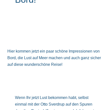
Hier kommen jetzt ein paar schöne Impressionen von
Bord, die Lust auf Meer machen und auch ganz sicher
auf diese wunderschöne Reise!
Wenn Ihr jetzt Lust bekommen habt, selbst
einmal mit der Otto Sverdrup auf den Spuren