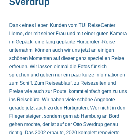
Sverdrup
Dank eines lieben Kunden vom TUI ReiseCenter
Herne, der mit seiner Frau und mit einer guten Kamera
im Gepäck, eine lang geplante Hurtigruten-Reise
unternahm, können auch wir uns jetzt an einigen
schönen Momenten auf dieser ganz speziellen Reise
erfreuen. Wir lassen einmal die Fotos für sich
sprechen und geben nur ein paar kurze Informationen
zum Schiff. Zum Reiseablauf, zu Reisezeiten und
Preise wie auch zur Route, kommt einfach gern zu uns
ins Reisebüro. Wir haben viele schöne Angebote
gerade jetzt auch zu den Hurtigruten. Wer nicht in den
Flieger steigen, sondern gern ab Hamburg an Bord
gehen möchte, der ist auf der Otto Sverdrup genau
richtig. Das 2002 erbaute, 2020 komplett renovierte