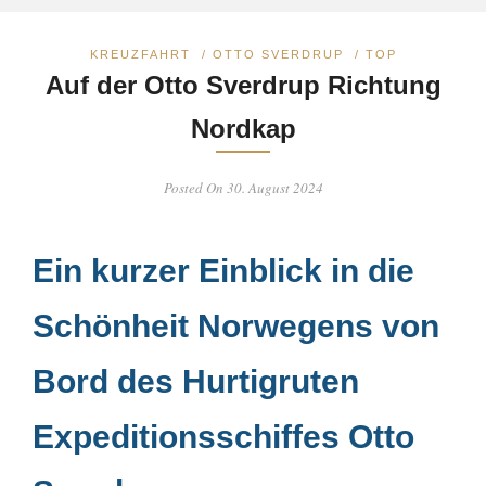
KREUZFAHRT
/
OTTO SVERDRUP
/
TOP
Auf der Otto Sverdrup Richtung
Nordkap
Posted On 30. August 2024
Ein kurzer Einblick in die
Schönheit Norwegens von
Bord des Hurtigruten
Expeditionsschiffes Otto