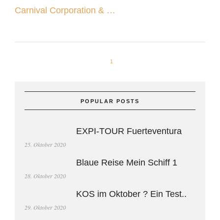
Carnival Corporation & …
1
POPULAR POSTS
EXPI-TOUR Fuerteventura
25. Oktober 2020
Blaue Reise Mein Schiff 1
28. Oktober 2020
KOS im Oktober ? Ein Test..
29. Oktober 2020