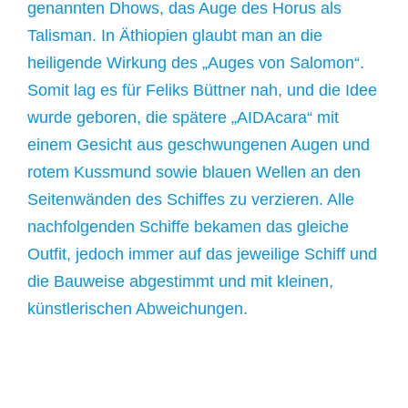
genannten Dhows, das Auge des Horus als
Talisman. In Äthiopien glaubt man an die
heiligende Wirkung des „Auges von Salomon“.
Somit lag es für Feliks Büttner nah, und die Idee
wurde geboren, die spätere „AIDAcara“ mit
einem Gesicht aus geschwungenen Augen und
rotem Kussmund sowie blauen Wellen an den
Seitenwänden des Schiffes zu verzieren. Alle
nachfolgenden Schiffe bekamen das gleiche
Outfit, jedoch immer auf das jeweilige Schiff und
die Bauweise abgestimmt und mit kleinen,
künstlerischen Abweichungen.