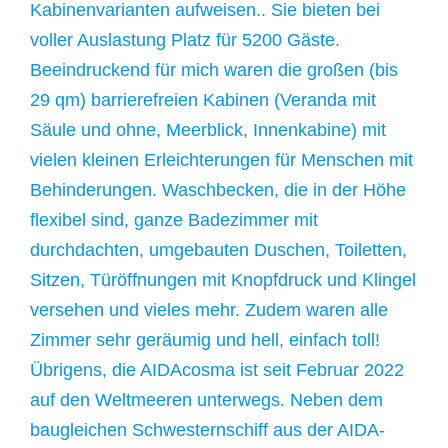
Kabinenvarianten aufweisen.. Sie bieten bei
voller Auslastung Platz für 5200 Gäste.
Beeindruckend für mich waren die großen (bis
29 qm) barrierefreien Kabinen (Veranda mit
Säule und ohne, Meerblick, Innenkabine) mit
vielen kleinen Erleichterungen für Menschen mit
Behinderungen. Waschbecken, die in der Höhe
flexibel sind, ganze Badezimmer mit
durchdachten, umgebauten Duschen, Toiletten,
Sitzen, Türöffnungen mit Knopfdruck und Klingel
versehen und vieles mehr. Zudem waren alle
Zimmer sehr geräumig und hell, einfach toll!
Übrigens, die AIDAcosma ist seit Februar 2022
auf den Weltmeeren unterwegs. Neben dem
baugleichen Schwesternschiff aus der AIDA-