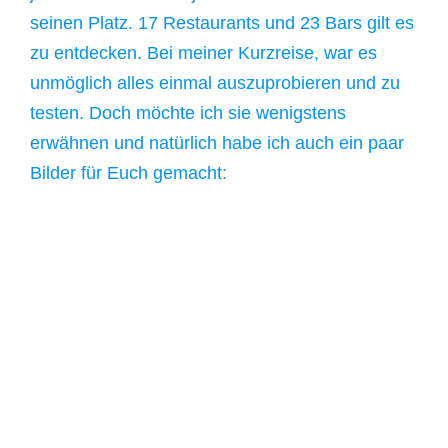
seinen Platz. 17 Restaurants und 23 Bars gilt es
zu entdecken. Bei meiner Kurzreise, war es
unmöglich alles einmal auszuprobieren und zu
testen. Doch möchte ich sie wenigstens
erwähnen und natürlich habe ich auch ein paar
Bilder für Euch gemacht: