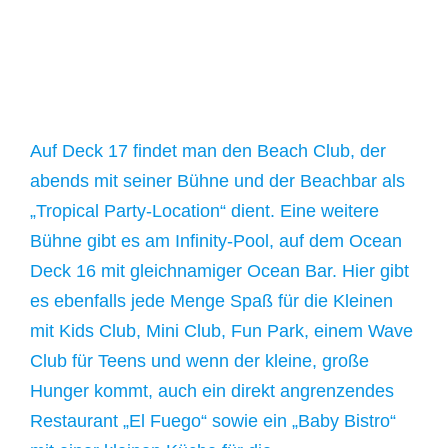
Auf Deck 17 findet man den Beach Club, der
abends mit seiner Bühne und der Beachbar als
„Tropical Party-Location“ dient. Eine weitere
Bühne gibt es am Infinity-Pool, auf dem Ocean
Deck 16 mit gleichnamiger Ocean Bar. Hier gibt
es ebenfalls jede Menge Spaß für die Kleinen
mit Kids Club, Mini Club, Fun Park, einem Wave
Club für Teens und wenn der kleine, große
Hunger kommt, auch ein direkt angrenzendes
Restaurant „El Fuego“ sowie ein „Baby Bistro“