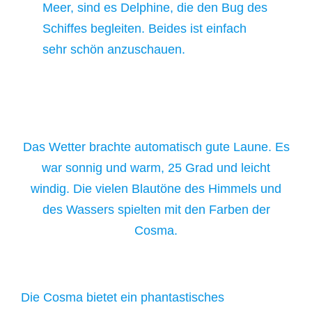
Meer, sind es Delphine, die den Bug des
Schiffes begleiten. Beides ist einfach
sehr schön anzuschauen.
Das Wetter brachte automatisch gute Laune. Es
war sonnig und warm, 25 Grad und leicht
windig. Die vielen Blautöne des Himmels und
des Wassers spielten mit den Farben der
Cosma.
Die Cosma bietet ein phantastisches