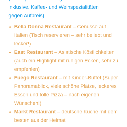
inklusive, Kaffee- und Weinspezialitäten
gegen Aufpreis)
Bella Donna Restauran
t – Genüsse auf
Italien (Tisch reservieren – sehr beliebt und
lecker!)
East Restaurant
– Asiatische Köstlichkeiten
(auch ein Highlight mit ruhigen Ecken, sehr zu
empfehlen)
Fuego Restaurant
– mit Kinder-Buffet (Super
Panoramablick, viele schöne Plätze, leckeres
Essen und tolle Pizza – nach eigenen
Wünschen!)
Markt Restaurant
– deutsche Küche mit dem
besten aus der Heimat