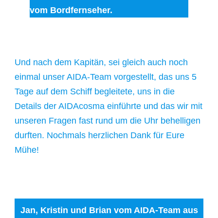
vom Bordfernseher.
Und nach dem Kapitän, sei gleich auch noch
einmal unser AIDA-Team vorgestellt, das uns 5
Tage auf dem Schiff begleitete, uns in die
Details der AIDAcosma einführte und das wir mit
unseren Fragen fast rund um die Uhr behelligen
durften. Nochmals herzlichen Dank für Eure
Mühe!
Jan, Kristin und Brian vom AIDA-Team aus