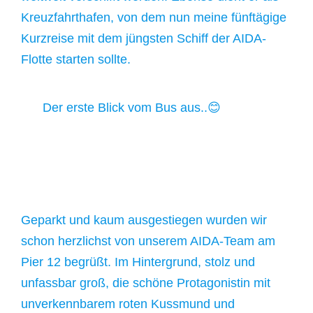
Kreuzfahrthafen, von dem nun meine fünftägige
Kurzreise mit dem jüngsten Schiff der AIDA-
Flotte starten sollte.
Der erste Blick vom Bus aus..😊
Geparkt und kaum ausgestiegen wurden wir
schon herzlichst von unserem AIDA-Team am
Pier 12 begrüßt. Im Hintergrund, stolz und
unfassbar groß, die schöne Protagonistin mit
unverkennbarem roten Kussmund und