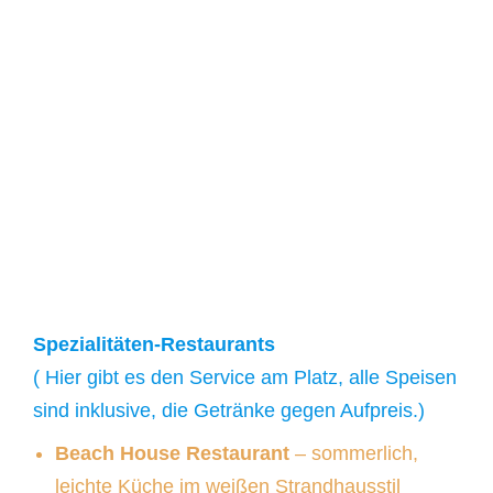
Spezialitäten-Restaurants
( Hier gibt es den Service am Platz, alle Speisen
sind inklusive, die Getränke gegen Aufpreis.)
Beach House Restaurant
– sommerlich,
leichte Küche im weißen Strandhausstil