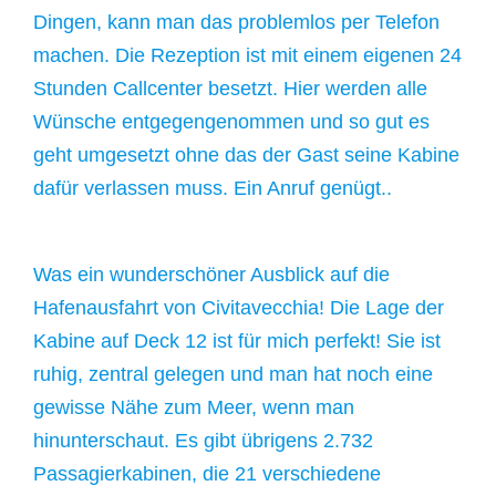
Dingen, kann man das problemlos per Telefon
machen. Die Rezeption ist mit einem eigenen 24
Stunden Callcenter besetzt. Hier werden alle
Wünsche entgegengenommen und so gut es
geht umgesetzt ohne das der Gast seine Kabine
dafür verlassen muss. Ein Anruf genügt..
Was ein wunderschöner Ausblick auf die
Hafenausfahrt von Civitavecchia! Die Lage der
Kabine auf Deck 12 ist für mich perfekt! Sie ist
ruhig, zentral gelegen und man hat noch eine
gewisse Nähe zum Meer, wenn man
hinunterschaut. Es gibt übrigens 2.732
Passagierkabinen, die 21 verschiedene