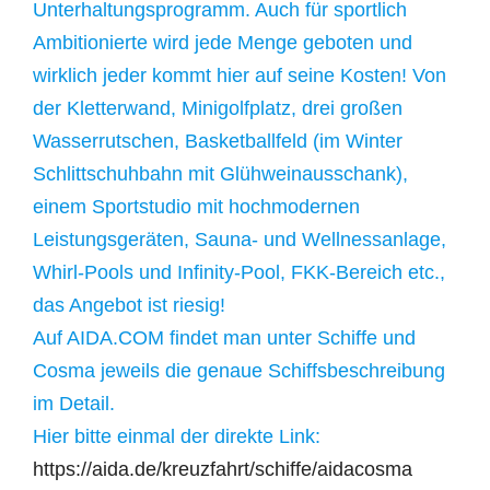
Unterhaltungsprogramm. Auch für sportlich
Ambitionierte wird jede Menge geboten und
wirklich jeder kommt hier auf seine Kosten! Von
der Kletterwand, Minigolfplatz, drei großen
Wasserrutschen, Basketballfeld (im Winter
Schlittschuhbahn mit Glühweinausschank),
einem Sportstudio mit hochmodernen
Leistungsgeräten, Sauna- und Wellnessanlage,
Whirl-Pools und Infinity-Pool, FKK-Bereich etc.,
das Angebot ist riesig!
Auf AIDA.COM findet man unter Schiffe und
Cosma jeweils die genaue Schiffsbeschreibung
im Detail.
Hier bitte einmal der direkte Link:
https://aida.de/kreuzfahrt/schiffe/aidacosma