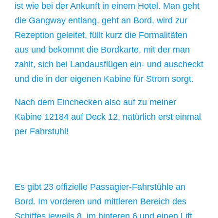
ist wie bei der Ankunft in einem Hotel. Man geht
die Gangway entlang, geht an Bord, wird zur
Rezeption geleitet, füllt kurz die Formalitäten
aus und bekommt die Bordkarte, mit der man
zahlt, sich bei Landausflügen ein- und auscheckt
und die in der eigenen Kabine für Strom sorgt.
Nach dem Einchecken also auf zu meiner
Kabine 12184 auf Deck 12, natürlich erst einmal
per Fahrstuhl!
Es gibt 23 offizielle Passagier-Fahrstühle an
Bord. Im vorderen und mittleren Bereich des
Schiffes jeweils 8, im hinteren 6 und einen Lift