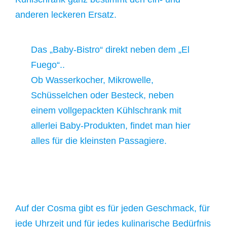
anderen leckeren Ersatz.
Das „Baby-Bistro“ direkt neben dem „El
Fuego“..
Ob Wasserkocher, Mikrowelle,
Schüsselchen oder Besteck, neben
einem vollgepackten Kühlschrank mit
allerlei Baby-Produkten, findet man hier
alles für die kleinsten Passagiere.
Auf der Cosma gibt es für jeden Geschmack, für
jede Uhrzeit und für jedes kulinarische Bedürfnis