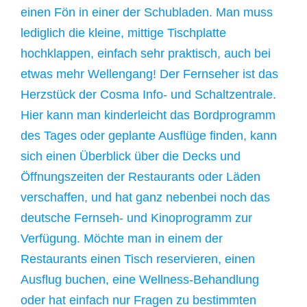
einen Fön in einer der Schubladen. Man muss
lediglich die kleine, mittige Tischplatte
hochklappen, einfach sehr praktisch, auch bei
etwas mehr Wellengang! Der Fernseher ist das
Herzstück der Cosma Info- und Schaltzentrale.
Hier kann man kinderleicht das Bordprogramm
des Tages oder geplante Ausflüge finden, kann
sich einen Überblick über die Decks und
Öffnungszeiten der Restaurants oder Läden
verschaffen, und hat ganz nebenbei noch das
deutsche Fernseh- und Kinoprogramm zur
Verfügung. Möchte man in einem der
Restaurants einen Tisch reservieren, einen
Ausflug buchen, eine Wellness-Behandlung
oder hat einfach nur Fragen zu bestimmten