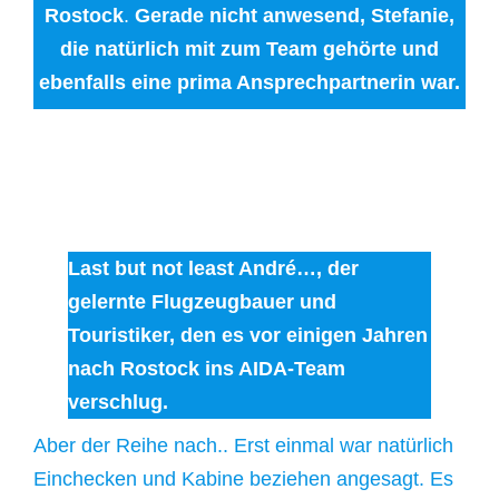
Rostock
.
Gerade nicht anwesend, Stefanie,
die natürlich mit zum Team gehörte und
ebenfalls eine prima Ansprechpartnerin war.
Last but not least André…, der
gelernte Flugzeugbauer und
Touristiker, den es vor einigen Jahren
nach Rostock ins AIDA-Team
verschlug.
Aber der Reihe nach.. Erst einmal war natürlich
Einchecken und Kabine beziehen angesagt. Es