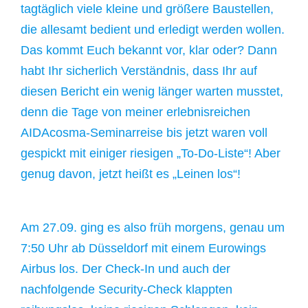
tagtäglich viele kleine und größere Baustellen,
die allesamt bedient und erledigt werden wollen.
Das kommt Euch bekannt vor, klar oder? Dann
habt Ihr sicherlich Verständnis, dass Ihr auf
diesen Bericht ein wenig länger warten musstet,
denn die Tage von meiner erlebnisreichen
AIDAcosma-Seminarreise bis jetzt waren voll
gespickt mit einiger riesigen „To-Do-Liste“! Aber
genug davon, jetzt heißt es „Leinen los“!
Am 27.09. ging es also früh morgens, genau um
7:50 Uhr ab Düsseldorf mit einem Eurowings
Airbus los. Der Check-In und auch der
nachfolgende Security-Check klappten