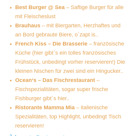
Best Burger @ Sea
– Saftige Burger für alle
mit Fleischeslust
Brauhaus
– mit Biergarten, Herzhaftes und
an Bord gebraute Biere, o`zapt is..
French Kiss – Die Brasserie
– französische
Küche (hier gibt`s ein tolles französisches
Frühstück, unbedingt vorher reservieren!) Die
kleinen Nischen für zwei sind ein Hingucker..
Ocean‘s – Das Fischrestaurant
–
Fischspezialitäten, sogar super frische
Fishburger gibt`s hier..
Ristorante Mamma Mia
– italienische
Spezialitäten, top Highlight, unbedingt Tisch
reservieren!