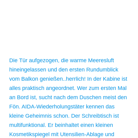
Die Tür aufgezogen, die warme Meeresluft
hineingelassen und den ersten Rundumblick
vom Balkon genießen..herrlich! In der Kabine ist
alles praktisch angeordnet. Wer zum ersten Mal
an Bord ist, sucht nach dem Duschen meist den
Fön. AIDA-Wiederholungstäter kennen das
kleine Geheimnis schon. Der Schreibtisch ist
multifunktional. Er beinhaltet einen kleinen
Kosmetikspiegel mit Utensilien-Ablage und