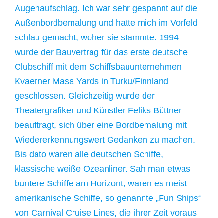
Augenaufschlag. Ich war sehr gespannt auf die
Außenbordbemalung und hatte mich im Vorfeld
schlau gemacht, woher sie stammte. 1994
wurde der Bauvertrag für das erste deutsche
Clubschiff mit dem Schiffsbauunternehmen
Kvaerner Masa Yards in Turku/Finnland
geschlossen. Gleichzeitig wurde der
Theatergrafiker und Künstler Feliks Büttner
beauftragt, sich über eine Bordbemalung mit
Wiedererkennungswert Gedanken zu machen.
Bis dato waren alle deutschen Schiffe,
klassische weiße Ozeanliner. Sah man etwas
buntere Schiffe am Horizont, waren es meist
amerikanische Schiffe, so genannte „Fun Ships“
von Carnival Cruise Lines, die ihrer Zeit voraus