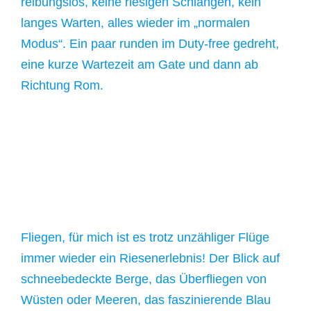
reibungslos, keine riesigen Schlangen, kein
langes Warten, alles wieder im „normalen
Modus“. Ein paar runden im Duty-free gedreht,
eine kurze Wartezeit am Gate und dann ab
Richtung Rom.
Fliegen, für mich ist es trotz unzähliger Flüge
immer wieder ein Riesenerlebnis! Der Blick auf
schneebedeckte Berge, das Überfliegen von
Wüsten oder Meeren, das faszinierende Blau