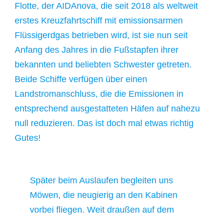
Flotte, der AIDAnova, die seit 2018 als weltweit
erstes Kreuzfahrtschiff mit emissionsarmen
Flüssigerdgas betrieben wird, ist sie nun seit
Anfang des Jahres in die Fußstapfen ihrer
bekannten und beliebten Schwester getreten.
Beide Schiffe verfügen über einen
Landstromanschluss, die die Emissionen in
entsprechend ausgestatteten Häfen auf nahezu
null reduzieren. Das ist doch mal etwas richtig
Gutes!
Später beim Auslaufen begleiten uns
Möwen, die neugierig an den Kabinen
vorbei fliegen. Weit draußen auf dem