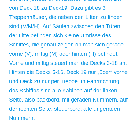
von Deck 18 zu Deck19. Dazu gibt es 3
Treppenhäuser, die neben den Liften zu finden
sind (V/M/H). Auf Säulen zwischen den Türen
der Lifte befinden sich kleine Umrisse des
Schiffes, die genau zeigen ob man sich gerade
vorne (V), mittig (M) oder hinten (H) befindet.
Vorne und mittig steuert man die Decks 3-18 an.
Hinten die Decks 5-16. Deck 19 nur „über“ vorne
und Deck 20 nur per Treppe. In Fahrtrichtung
des Schiffes sind alle Kabinen auf der linken
Seite, also backbord, mit geraden Nummern, auf
der rechten Seite, steuerbord, alle ungeraden
Nummern.