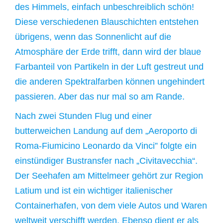
des Himmels, einfach unbeschreiblich schön!
Diese verschiedenen Blauschichten entstehen
übrigens, wenn das Sonnenlicht auf die
Atmosphäre der Erde trifft, dann wird der blaue
Farbanteil von Partikeln in der Luft gestreut und
die anderen Spektralfarben können ungehindert
passieren. Aber das nur mal so am Rande.
Nach zwei Stunden Flug und einer
butterweichen Landung auf dem „Aeroporto di
Roma-Fiumicino Leonardo da Vinci” folgte ein
einstündiger Bustransfer nach „Civitavecchia“.
Der Seehafen am Mittelmeer gehört zur Region
Latium und ist ein wichtiger italienischer
Containerhafen, von dem viele Autos und Waren
weltweit verschifft werden. Ebenso dient er als