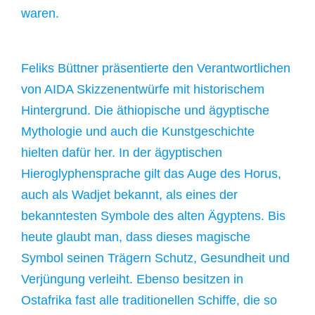
waren.
Feliks Büttner präsentierte den Verantwortlichen
von AIDA Skizzenentwürfe mit historischem
Hintergrund. Die äthiopische und ägyptische
Mythologie und auch die Kunstgeschichte
hielten dafür her. In der ägyptischen
Hieroglyphensprache gilt das Auge des Horus,
auch als Wadjet bekannt, als eines der
bekanntesten Symbole des alten Ägyptens. Bis
heute glaubt man, dass dieses magische
Symbol seinen Trägern Schutz, Gesundheit und
Verjüngung verleiht. Ebenso besitzen in
Ostafrika fast alle traditionellen Schiffe, die so