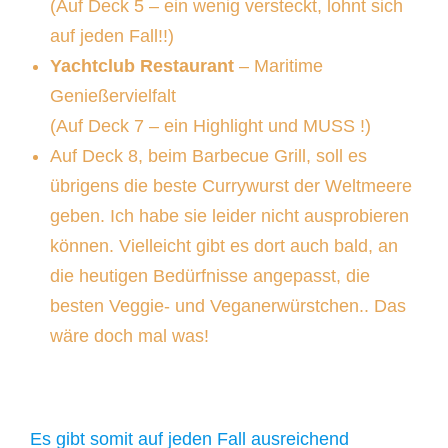
(Auf Deck 5 – ein wenig versteckt, lohnt sich
auf jeden Fall!!)
Yachtclub Restaurant
– Maritime
Genießervielfalt
(Auf Deck 7 – ein Highlight und MUSS !)
Auf Deck 8, beim Barbecue Grill, soll es
übrigens die beste Currywurst der Weltmeere
geben. Ich habe sie leider nicht ausprobieren
können. Vielleicht gibt es dort auch bald, an
die heutigen Bedürfnisse angepasst, die
besten Veggie- und Veganerwürstchen.. Das
wäre doch mal was!
Es gibt somit auf jeden Fall ausreichend