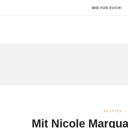
WIR FÜR EUCH!
ÄGYPTEN
Mit Nicole Marqua