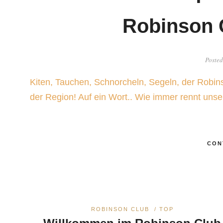
Robinson 
Posted
Kiten, Tauchen, Schnorcheln, Segeln, der Robi
der Region! Auf ein Wort.. Wie immer rennt uns
CON
ROBINSON CLUB
/
TOP