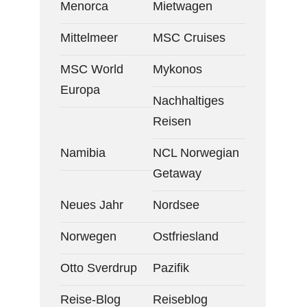
Menorca
Mietwagen
Mittelmeer
MSC Cruises
MSC World
Mykonos
Europa
Nachhaltiges
Reisen
Namibia
NCL Norwegian
Getaway
Neues Jahr
Nordsee
Norwegen
Ostfriesland
Otto Sverdrup
Pazifik
Reise-Blog
Reiseblog