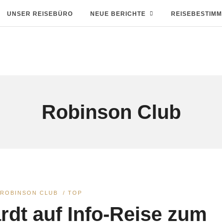
UNSER REISEBÜRO
NEUE BERICHTE
REISEBESTIM
Robinson Club
/
ROBINSON CLUB
/
TOP
rdt auf Info-Reise zum