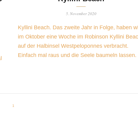
5. November 2020
Kyllini Beach. Das zweite Jahr in Folge, haben wi
im Oktober eine Woche im Robinson Kyllini Beac
auf der Halbinsel Westpeloponnes verbracht.
Einfach mal raus und die Seele baumeln lassen
l
1