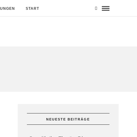
MUNGEN
START
NEUESTE BEITRÄGE