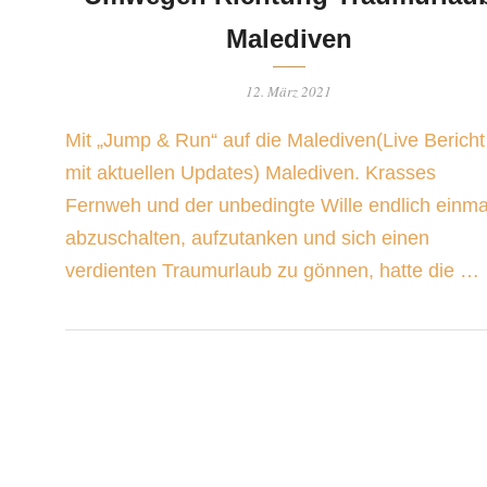
Malediven
12. März 2021
Mit „Jump & Run“ auf die Malediven(Live Bericht
mit aktuellen Updates) Malediven. Krasses
Fernweh und der unbedingte Wille endlich einma
abzuschalten, aufzutanken und sich einen
verdienten Traumurlaub zu gönnen, hatte die …