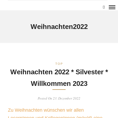
Weihnachten2022
TOP
Weihnachten 2022 * Silvester *
Willkommen 2023
Posted On 23. Dezember 2022
Zu Weihnachten wünschen wir allen