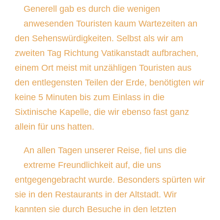
Generell gab es durch die wenigen
anwesenden Touristen kaum Wartezeiten an
den Sehenswürdigkeiten. Selbst als wir am
zweiten Tag Richtung Vatikanstadt aufbrachen,
einem Ort meist mit unzähligen Touristen aus
den entlegensten Teilen der Erde, benötigten wir
keine 5 Minuten bis zum Einlass in die
Sixtinische Kapelle, die wir ebenso fast ganz
allein für uns hatten.
An allen Tagen unserer Reise, fiel uns die
extreme Freundlichkeit auf, die uns
entgegengebracht wurde. Besonders spürten wir
sie in den Restaurants in der Altstadt. Wir
kannten sie durch Besuche in den letzten