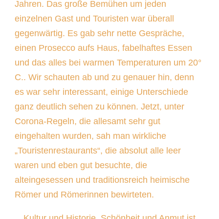
Jahren. Das große Bemühen um jeden
einzelnen Gast und Touristen war überall
gegenwärtig. Es gab sehr nette Gespräche,
einen Prosecco aufs Haus, fabelhaftes Essen
und das alles bei warmen Temperaturen um 20°
C.. Wir schauten ab und zu genauer hin, denn
es war sehr interessant, einige Unterschiede
ganz deutlich sehen zu können. Jetzt, unter
Corona-Regeln, die allesamt sehr gut
eingehalten wurden, sah man wirkliche
„Touristenrestaurants“, die absolut alle leer
waren und eben gut besuchte, die
alteingesessen und traditionsreich heimische
Römer und Römerinnen bewirteten.
Kultur und Historie, Schönheit und Anmut ist