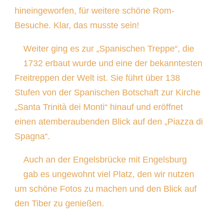
hineingeworfen, für weitere schöne Rom-
Besuche. Klar, das musste sein!
Weiter ging es zur „Spanischen Treppe“, die
1732 erbaut wurde und eine der bekanntesten
Freitreppen der Welt ist. Sie führt über 138
Stufen von der Spanischen Botschaft zur Kirche
„Santa Trinità dei Monti“ hinauf und eröffnet
einen atemberaubenden Blick auf den „Piazza di
Spagna“.
Auch an der Engelsbrücke mit Engelsburg
gab es ungewohnt viel Platz, den wir nutzen
um schöne Fotos zu machen und den Blick auf
den Tiber zu genießen.