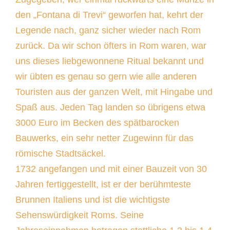
den „Fontana di Trevi“ geworfen hat, kehrt der
Legende nach, ganz sicher wieder nach Rom
zurück. Da wir schon öfters in Rom waren, war
uns dieses liebgewonnene Ritual bekannt und
wir übten es genau so gern wie alle anderen
Touristen aus der ganzen Welt, mit Hingabe und
Spaß aus. Jeden Tag landen so übrigens etwa
3000 Euro im Becken des spätbarocken
Bauwerks, ein sehr netter Zugewinn für das
römische Stadtsäckel.
1732 angefangen und mit einer Bauzeit von 30
Jahren fertiggestellt, ist er der berühmteste
Brunnen Italiens und ist die wichtigste
Sehenswürdigkeit Roms. Seine