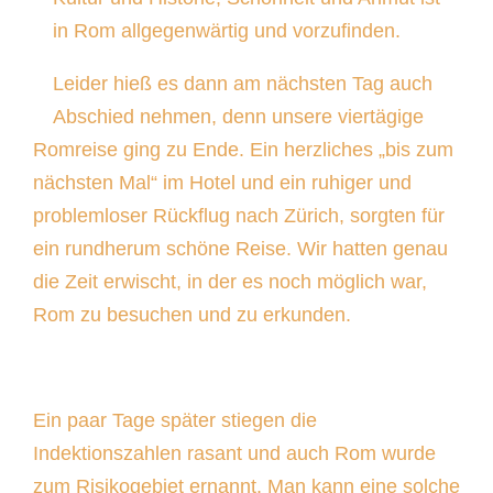
in Rom allgegenwärtig und vorzufinden.
Leider hieß es dann am nächsten Tag auch
Abschied nehmen, denn unsere viertägige
Romreise ging zu Ende. Ein herzliches „bis zum
nächsten Mal“ im Hotel und ein ruhiger und
problemloser Rückflug nach Zürich, sorgten für
ein rundherum schöne Reise. Wir hatten genau
die Zeit erwischt, in der es noch möglich war,
Rom zu besuchen und zu erkunden.
Ein paar Tage später stiegen die
Indektionszahlen rasant und auch Rom wurde
zum Risikogebiet ernannt. Man kann eine solche