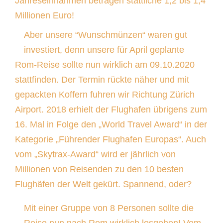
Jahreseinnahmen betragen stattliche 1,2 bis 1,4
Millionen Euro!
Aber unsere “Wunschmünzen“ waren gut
investiert, denn unsere für April geplante
Rom-Reise sollte nun wirklich am 09.10.2020
stattfinden. Der Termin rückte näher und mit
gepackten Koffern fuhren wir Richtung Zürich
Airport. 2018 erhielt der Flughafen übrigens zum
16. Mal in Folge den „World Travel Award“ in der
Kategorie „Führender Flughafen Europas“. Auch
vom „Skytrax-Award“ wird er jährlich von
Millionen von Reisenden zu den 10 besten
Flughäfen der Welt gekürt. Spannend, oder?
Mit einer Gruppe von 8 Personen sollte die