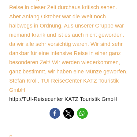
Reise in dieser Zeit durchaus kritisch sehen.
Aber Anfang Oktober war die Welt noch
halbwegs in Ordnung. Aus unserer Gruppe war
niemand krank und ist es auch nicht geworden,
da wir alle sehr vorsichtig waren. Wir sind sehr
dankbar für eine intensive Reise in einer ganz
besonderen Zeit! Wir werden wiederkommen,
ganz bestimmt, wir haben eine Münze geworfen.
Stefan Kroll, TUI ReiseCenter KATZ Touristik
GmbH
http://TUI-Reisecenter KATZ Touristik GmbH