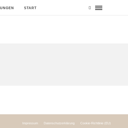
MUNGEN
START
Impressum
Datenschutzerklärung
Cookie-Richtlinie (EU)