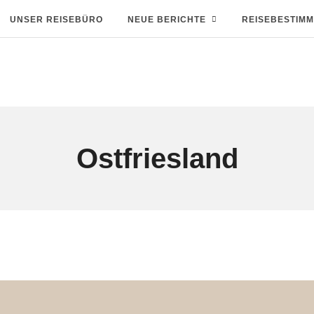
UNSER REISEBÜRO
NEUE BERICHTE
REISEBESTIM
Ostfriesland