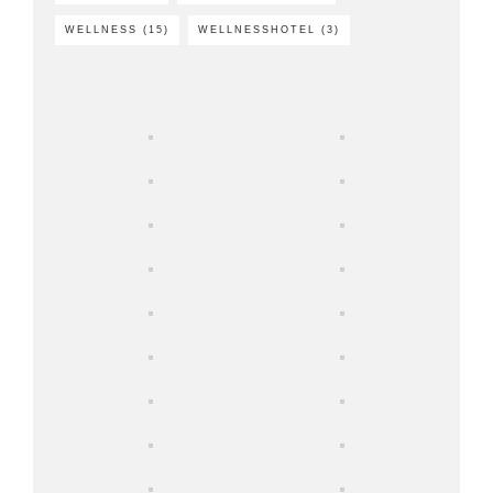
WELLNESS
(15)
WELLNESSHOTEL
(3)