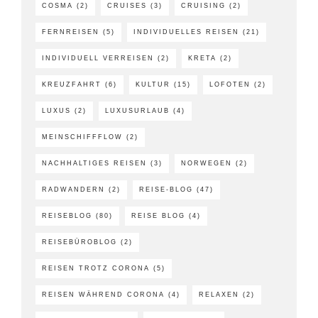
COSMA
(2)
CRUISES
(3)
CRUISING
(2)
FERNREISEN
(5)
INDIVIDUELLES REISEN
(21)
INDIVIDUELL VERREISEN
(2)
KRETA
(2)
KREUZFAHRT
(6)
KULTUR
(15)
LOFOTEN
(2)
LUXUS
(2)
LUXUSURLAUB
(4)
MEINSCHIFFFLOW
(2)
NACHHALTIGES REISEN
(3)
NORWEGEN
(2)
RADWANDERN
(2)
REISE-BLOG
(47)
REISEBLOG
(80)
REISE BLOG
(4)
REISEBÜROBLOG
(2)
REISEN TROTZ CORONA
(5)
REISEN WÄHREND CORONA
(4)
RELAXEN
(2)