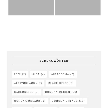
SCHLAGWÖRTER
2022
(2)
AIDA
(4)
AIDACOSMA
(2)
AKTIVURLAUB
(17)
BLAUE REISE
(2)
BÄDERREISE
(2)
CORONA REISEN
(56)
CORONA URLAUB
(5)
CORONA URLAUB
(48)