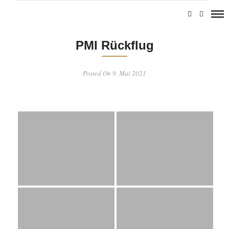
PMI Rückflug
Posted On 9. Mai 2021