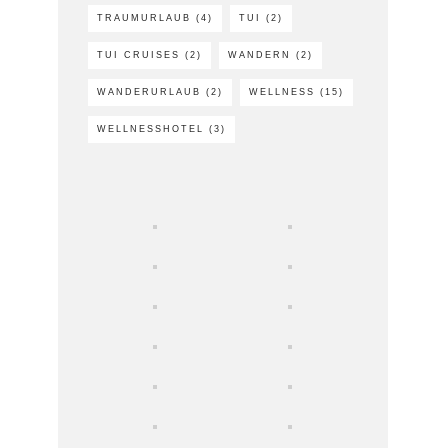
TRAUMURLAUB
(4)
TUI
(2)
TUI CRUISES
(2)
WANDERN
(2)
WANDERURLAUB
(2)
WELLNESS
(15)
WELLNESSHOTEL
(3)