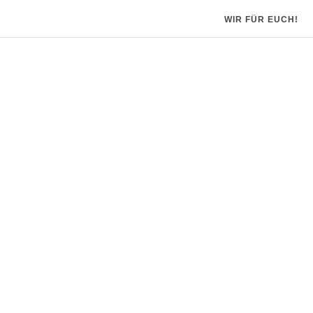
WIR FÜR EUCH!