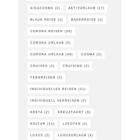
AIDACOSMA
(2)
AKTIVURLAUB
(17)
BLAUE REISE
(2)
BÄDERREISE
(2)
CORONA REISEN
(56)
CORONA URLAUB
(5)
CORONA URLAUB
(48)
COSMA
(2)
CRUISES
(3)
CRUISING
(2)
FERNREISEN
(5)
INDIVIDUELLES REISEN
(21)
INDIVIDUELL VERREISEN
(2)
KRETA
(2)
KREUZFAHRT
(6)
KULTUR
(15)
LOFOTEN
(2)
LUXUS
(2)
LUXUSURLAUB
(4)