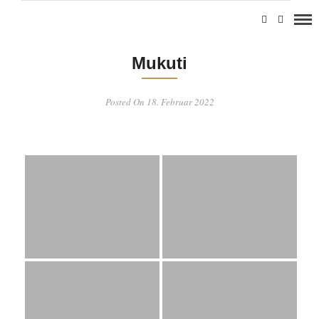
Mukuti
Posted On 18. Februar 2022