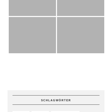
SCHLAGWÖRTER