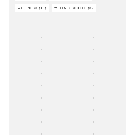
WELLNESS
(15)
WELLNESSHOTEL
(3)