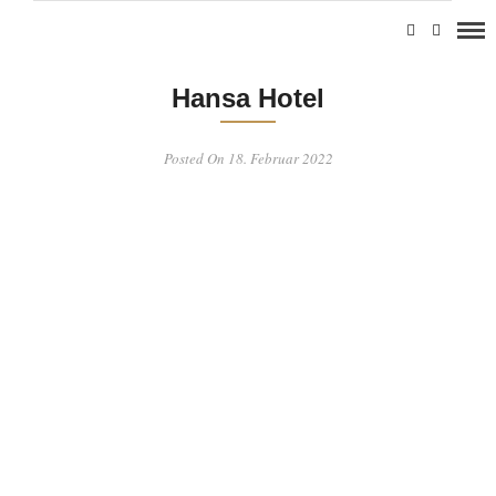
Hansa Hotel
Posted On 18. Februar 2022