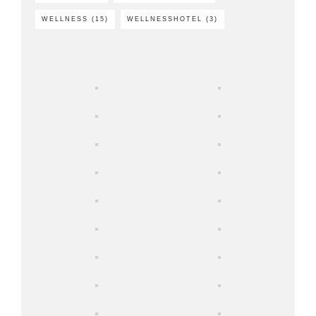
WELLNESS
(15)
WELLNESSHOTEL
(3)