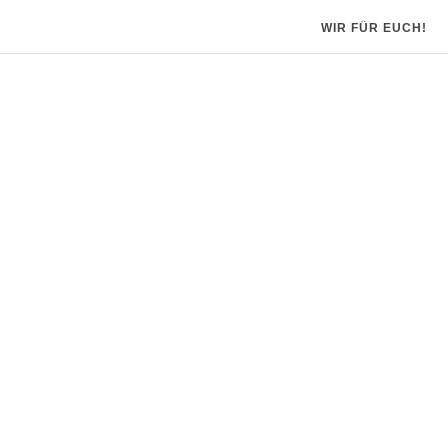
WIR FÜR EUCH!