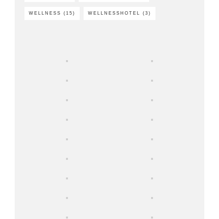
WELLNESS
(15)
WELLNESSHOTEL
(3)