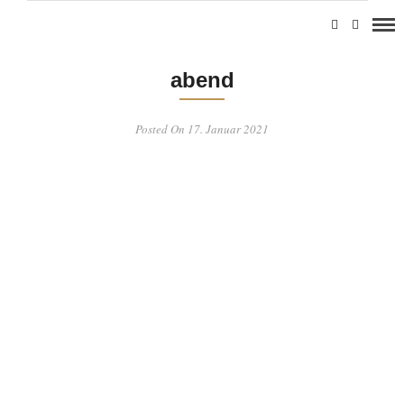
abend
Posted On 17. Januar 2021