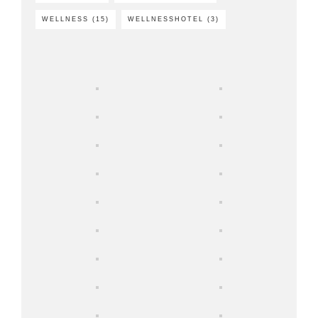
WELLNESS
(15)
WELLNESSHOTEL
(3)