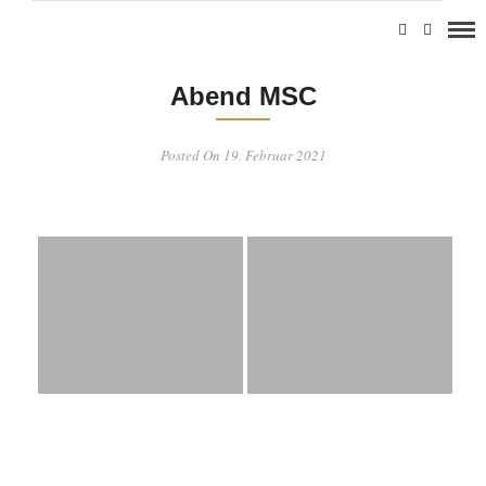
Abend MSC
Posted On 19. Februar 2021