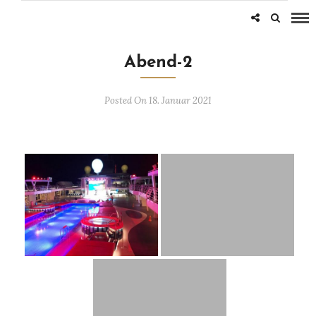
Abend-2
Posted On 18. Januar 2021