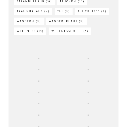
STRANDURLAUB
(31)
TAUCHEN
(10)
TRAUMURLAUB
(4)
TUI
(2)
TUI CRUISES
(2)
WANDERN
(2)
WANDERURLAUB
(2)
WELLNESS
(15)
WELLNESSHOTEL
(3)