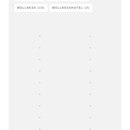
WELLNESS
(15)
WELLNESSHOTEL
(3)