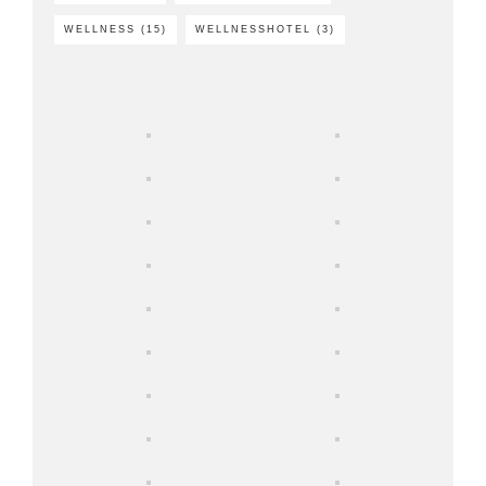
WELLNESS
(15)
WELLNESSHOTEL
(3)