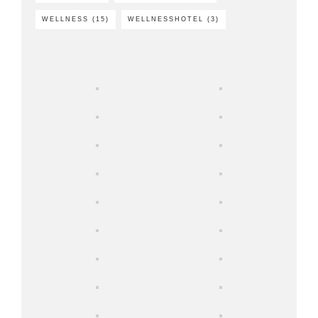
WELLNESS
(15)
WELLNESSHOTEL
(3)