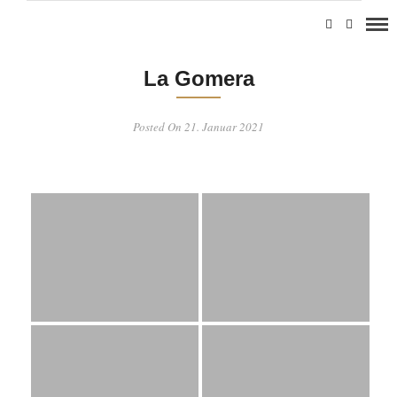
La Gomera
Posted On 21. Januar 2021