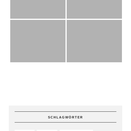
SCHLAGWÖRTER