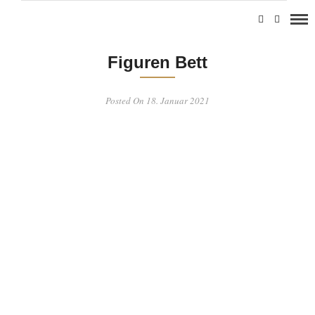
Figuren Bett
Posted On 18. Januar 2021