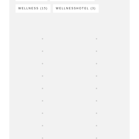
WELLNESS
(15)
WELLNESSHOTEL
(3)