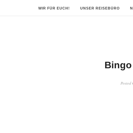
WIR FÜR EUCH!
UNSER REISEBÜRO
N
Bingo
Posted 